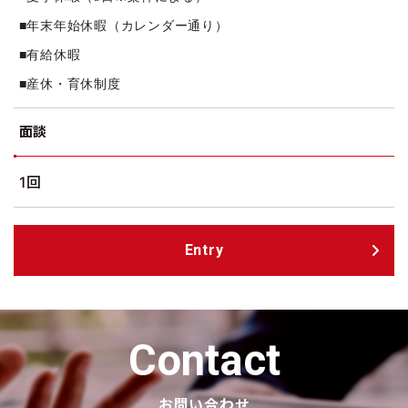
■年末年始休暇（カレンダー通り）
■有給休暇
■産休・育休制度
面談
1回
Entry
Contact
お問い合わせ