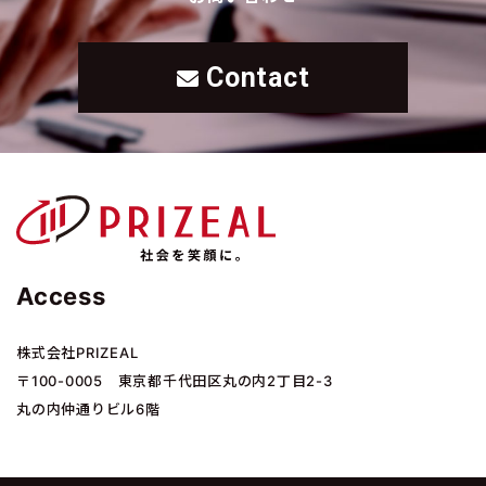
Contact
Access
株式会社PRIZEAL
〒100-0005 東京都千代田区丸の内2丁目2-3
丸の内仲通りビル6階