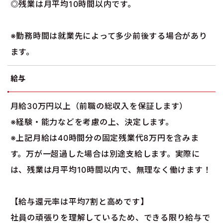
◎残業は月平均10時間以内です。
※勤務時間は就業先によって多少前後する場合があり
ます。
給与
月給30万円以上（前職の総収入を保証します）
※経験・能力などを考慮の上、決定します。
※上記月給は40時間分の固定残業代8万円を含みま
す。万が一超過した場合は別途支給します。実際に
は、残業は月平均10時間以内で、無理なく働けます！
【給与還元率は平均7割と高めです】
社員の頑張りを理解しているため、できる限り給与で