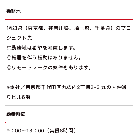
勤務地
1都3県（東京都、神奈川県、埼玉県、千葉県）のプロ
ジェクト先
◎勤務地は希望を考慮します。
◎転居を伴う転勤はありません。
◎リモートワークの案件もあります。
※本社／東京都千代田区丸の内2丁目2-3 丸の内仲通
りビル6階
勤務時間
9：00～18：00（実働8時間）