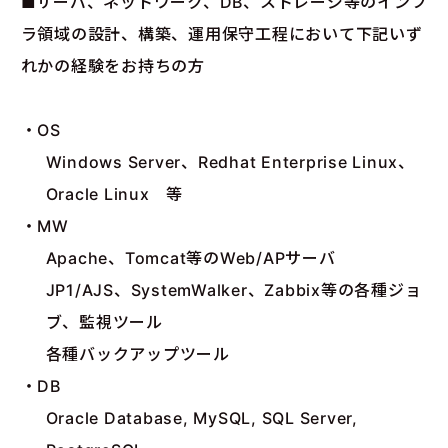
■サーバ、ネットワーク、DB、ストレージ等のインフ
ラ領域の設計、構築、運用保守工程において下記いず
れかの経験をお持ちの方
・OS
Windows Server、Redhat Enterprise Linux、
Oracle Linux 等
・MW
Apache、Tomcat等のWeb/APサーバ
JP1/AJS、SystemWalker、Zabbix等の各種ジョ
ブ、監視ツール
各種バックアップツール
・DB
Oracle Database, MySQL, SQL Server,