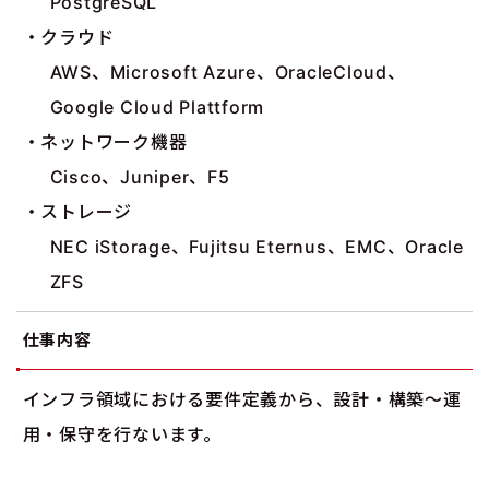
PostgreSQL
・クラウド
AWS、Microsoft Azure、OracleCloud、
Google Cloud Plattform
・ネットワーク機器
Cisco、Juniper、F5
・ストレージ
NEC iStorage、Fujitsu Eternus、EMC、Oracle
ZFS
仕事内容
インフラ領域における要件定義から、設計・構築～運
用・保守を行ないます。