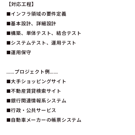
【対応工程】
■インフラ領域の要件定義
■基本設計、詳細設計
■構築、単体テスト、結合テスト
■システムテスト、運用テスト
■運用保守
……プロジェクト例……
■大手ショッピングサイト
■不動産賃貸検索サイト
■銀行関連情報系システム
■行政・公共サービス
■自動車メーカーの帳票システム